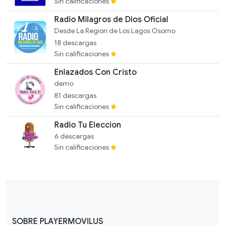
Sin calificaciones
Radio Milagros de Dios Oficial
Desde La Region de Los Lagos Osorno
18 descargas
Sin calificaciones
Enlazados Con Cristo
demo
81 descargas
Sin calificaciones
Radio Tu Eleccion
6 descargas
Sin calificaciones
SOBRE PLAYERMOVILUS