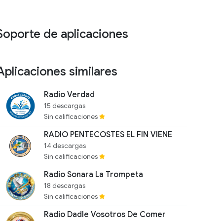
Soporte de aplicaciones
Aplicaciones similares
Radio Verdad
15 descargas
Sin calificaciones
RADIO PENTECOSTES EL FIN VIENE
14 descargas
Sin calificaciones
Radio Sonara La Trompeta
18 descargas
Sin calificaciones
Radio Dadle Vosotros De Comer