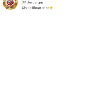
39 descargas
Sin calificaciones