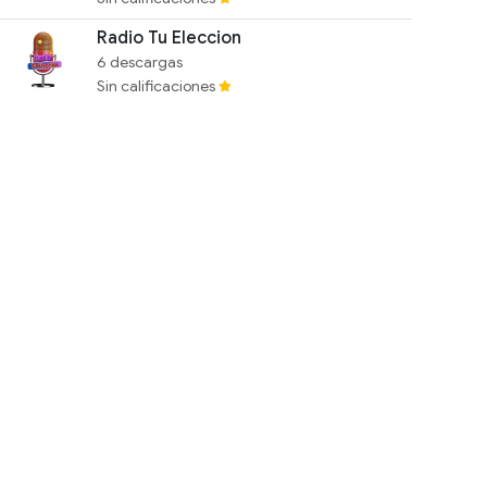
Radio Tu Eleccion
6 descargas
Sin calificaciones