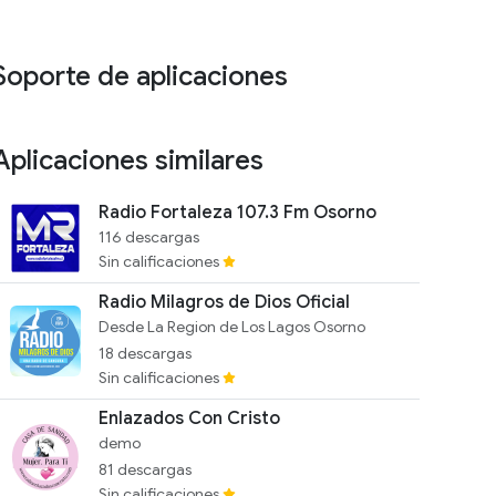
Soporte de aplicaciones
Aplicaciones similares
Radio Fortaleza 107.3 Fm Osorno
116 descargas
Sin calificaciones
Radio Milagros de Dios Oficial
Desde La Region de Los Lagos Osorno
18 descargas
Sin calificaciones
Enlazados Con Cristo
demo
81 descargas
Sin calificaciones