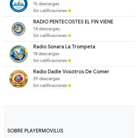
15 descargas
Sin calificaciones
RADIO PENTECOSTES EL FIN VIENE
14 descargas
Sin calificaciones
Radio Sonara La Trompeta
18 descargas
Sin calificaciones
Radio Dadle Vosotros De Comer
39 descargas
Sin calificaciones
SOBRE PLAYERMOVILUS