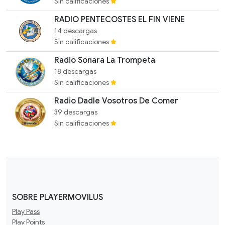
Sin calificaciones
RADIO PENTECOSTES EL FIN VIENE
14 descargas
Sin calificaciones
Radio Sonara La Trompeta
18 descargas
Sin calificaciones
Radio Dadle Vosotros De Comer
39 descargas
Sin calificaciones
SOBRE PLAYERMOVILUS
Play Pass
Play Points